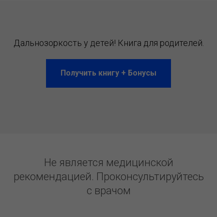
Дальнозоркость у детей! Книга для родителей.
Получить книгу + Бонусы
Не является медицинской
рекомендацией. Проконсультируйтесь
с врачом