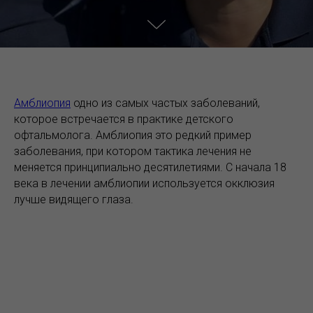
Амблиопия
одно из самых частых заболеваний,
которое встречается в практике детского
офтальмолога. Амблиопия это редкий пример
заболевания, при котором тактика лечения не
меняется принципиально десятилетиями. С начала 18
века в лечении амблиопии используется окклюзия
лучше видящего глаза.