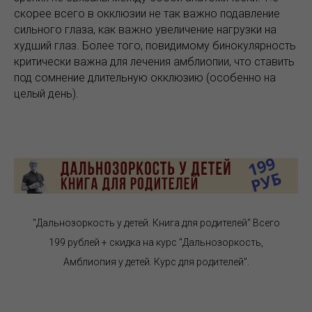
скорее всего в окклюзии не так важно подавление
сильного глаза, как важно увеличение нагрузки на
худший глаз. Более того, повидимому бинокулярность
критически важна для лечения амблиопии, что ставить
под сомнение длительную окклюзию (особенно на
целый день).
"Дальнозоркость у детей. Книга для родителей" Всего
199 рублей + скидка на курс "Дальнозоркость,
Амблиопия у детей. Курс для родителей".