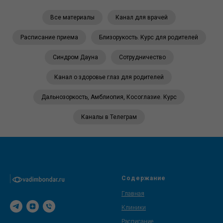
Все материалы
Канал для врачей
Расписание приема
Близорукость. Курс для родителей
Синдром Дауна
Сотрудничество
Канал о здоровье глаз для родителей
Дальнозоркость, Амблиопия, Косоглазие. Курс
Каналы в Телеграм
Содержание
Главная
Клиники
Расписание