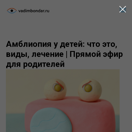
Амблиопия у детей: что это,
виды, лечение | Прямой эфир
для родителей