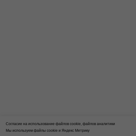
Согласие на использование файлов cookie, файлов аналитики
Мы используем файлы cookie и Яндекс Метрику