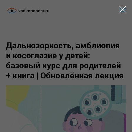
Дальнозоркость, амблиопия
и косоглазие у детей:
базовый курс для родителей
+ книга | Обновлённая лекция