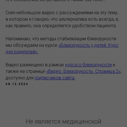
Снял небольшое видео с рассуждениями на эту тему,
в котором я говорю, что альтернатива есть всегда, и,
как правило, она определяется удобством пациента.
Напоминаю, что методы стабилизации близорукости
мы обсуждаем на курсе
«Близорукость у детей. Курс
для родителей».
Видео размещено в рамках
курса о близорукости
и
также на странице
«Видео. Близорукость. Страница 2»
,
доступно для
подписчиков сайта.
08.12.2024
Не является медицинской