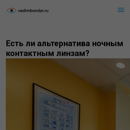
Есть ли альтернатива ночным
контактным линзам?