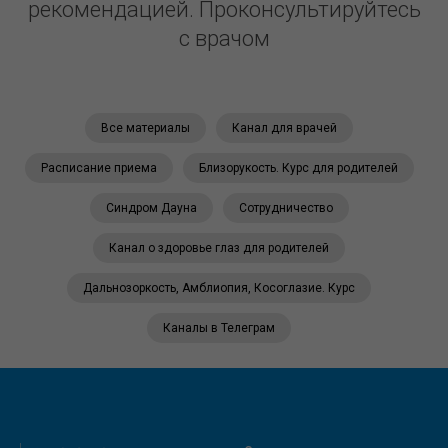
рекомендацией. Проконсультируйтесь
с врачом
Все материалы
Канал для врачей
Расписание приема
Близорукость. Курс для родителей
Синдром Дауна
Сотрудничество
Канал о здоровье глаз для родителей
Дальнозоркость, Амблиопия, Косоглазие. Курс
Каналы в Телеграм