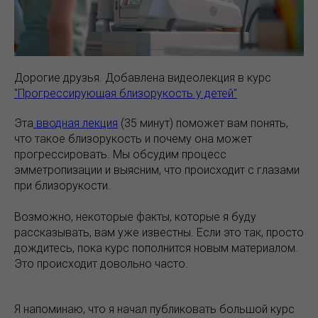
Дорогие друзья. Добавлена видеолекция в курс
"Прогрессирующая близорукость у детей"
Эта
вводная лекция
(35 минут) поможет вам понять,
что такое близорукость и почему она может
прогрессировать. Мы обсудим процесс
эмметропизации и выясним, что происходит с глазами
при близорукости.
Возможно, некоторые факты, которые я буду
рассказывать, вам уже известны. Если это так, просто
дождитесь, пока курс пополнится новым материалом.
Это происходит довольно часто.
Я напоминаю, что я начал публиковать большой курс