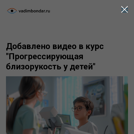
Добавлено видео в курс
"Прогрессирующая
близорукость у детей"