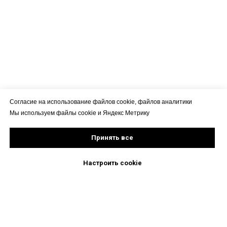
Согласие на использование файлов cookie, файлов аналитики
Мы используем файлы cookie и Яндекс Метрику
Принять все
Настроить cookie