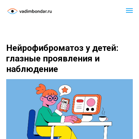
Нейрофиброматоз у детей:
глазные проявления и
наблюдение