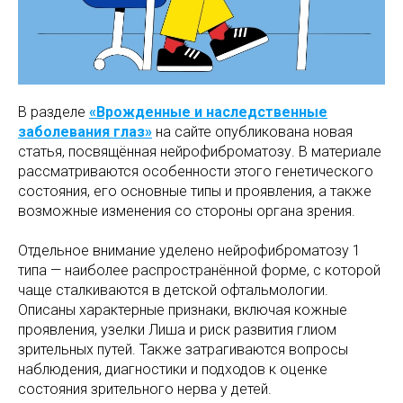
В разделе
«Врожденные и наследственные
заболевания глаз»
на сайте опубликована новая
статья, посвящённая нейрофиброматозу. В материале
рассматриваются особенности этого генетического
состояния, его основные типы и проявления, а также
возможные изменения со стороны органа зрения.
Отдельное внимание уделено нейрофиброматозу 1
типа — наиболее распространённой форме, с которой
чаще сталкиваются в детской офтальмологии.
Описаны характерные признаки, включая кожные
проявления, узелки Лиша и риск развития глиом
зрительных путей. Также затрагиваются вопросы
наблюдения, диагностики и подходов к оценке
состояния зрительного нерва у детей.