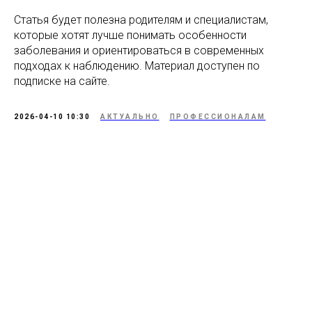
Статья будет полезна родителям и специалистам,
которые хотят лучше понимать особенности
заболевания и ориентироваться в современных
подходах к наблюдению. Материал доступен по
подписке на сайте.
2026-04-10 10:30
АКТУАЛЬНО
ПРОФЕССИОНАЛАМ