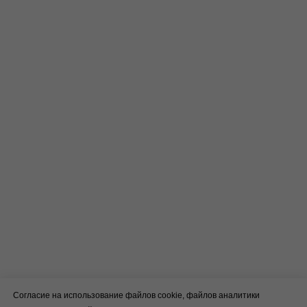
Согласие на использование файлов cookie, файлов аналитики