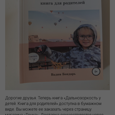
Дорогие друзья. Теперь книга «Дальнозоркость у
детей. Книга для родителей» доступна в бумажном
виде. Вы можете ее заказать через страницу
магазина «Точка». Доставка осуществляется через