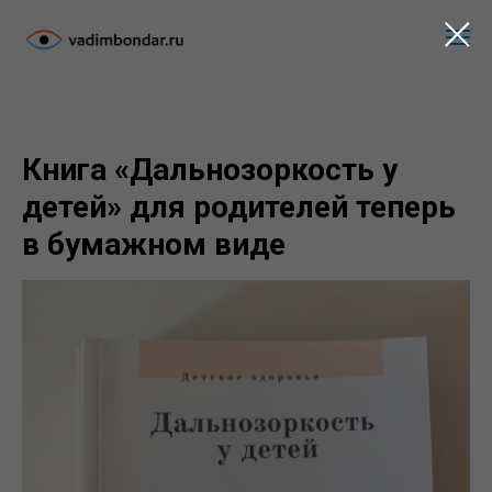
Книга «Дальнозоркость у
детей» для родителей теперь
в бумажном виде