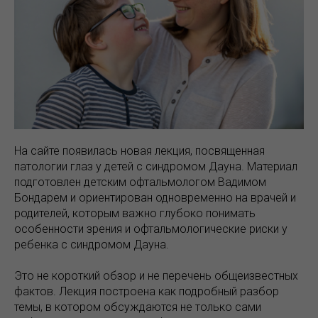
На сайте появилась новая лекция, посвященная
патологии глаз у детей с синдромом Дауна. Материал
подготовлен детским офтальмологом Вадимом
Бондарем и ориентирован одновременно на врачей и
родителей, которым важно глубоко понимать
особенности зрения и офтальмологические риски у
ребенка с синдромом Дауна.
Это не короткий обзор и не перечень общеизвестных
фактов. Лекция построена как подробный разбор
темы, в котором обсуждаются не только сами