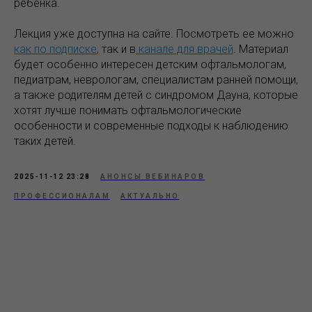
ребёнка.
Лекция уже доступна на сайте. Посмотреть ее можно
как по подписке
, так и в
канале для врачей
. Материал
будет особенно интересен детским офтальмологам,
педиатрам, неврологам, специалистам ранней помощи,
а также родителям детей с синдромом Дауна, которые
хотят лучше понимать офтальмологические
особенности и современные подходы к наблюдению
таких детей.
2025-11-12 23:28
АНОНСЫ ВЕБИНАРОВ
ПРОФЕССИОНАЛАМ
АКТУАЛЬНО