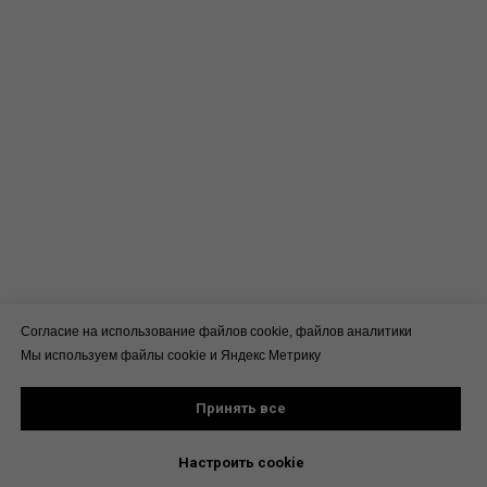
Согласие на использование файлов cookie, файлов аналитики
Мы используем файлы cookie и Яндекс Метрику
Принять все
Настроить cookie