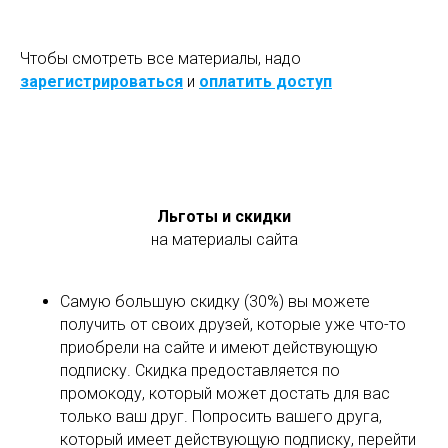
Чтобы смотреть все материалы, надо
зарегистрироваться
и
оплатить доступ
Льготы и скидки
на материалы сайта
Самую большую скидку (30%) вы можете
получить от своих друзей, которые уже что-то
приобрели на сайте и имеют действующую
подписку. Скидка предоставляется по
промокоду, который может достать для вас
только ваш друг. Попросить вашего друга,
который имеет действующую подписку, перейти