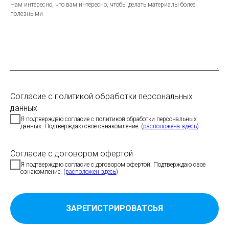
Нам интересно, что вам интересно, чтобы делать материалы более
полезными
Согласие с политикой обработки персональных
данных
Я подтверждаю согласие с политикой обработки персональных
данных. Подтверждаю свое ознакомление. (
расположена здесь
)
Согласие с договором офертой
Я подтверждаю согласие с договором офертой. Подтверждаю свое
ознакомление. (
расположен здесь
)
ЗАРЕГИСТРИРОВАТСЬЯ