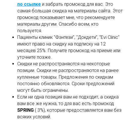
по ссылке
и забрать промокод для вас. Это
самая большая скидка на материалы сайта. Этот
промокод показывает мне, что рекомендуете
материалы другим. Спасибо всем, кто
пользуется.
Пациенты клиник "Фэнтези", "Докдети", "Evi Clinic"
имеют право на скидку на подписку на 12
месяцев 25%. Получите промокод на приеме или
уточните позже.
Скидки не распространяются на некоторые
позиции. Скидки не распространяются на ранее
купленные товары. Предложения по скидкам
постоянно обновляются. Сроки предложений
могут быть ограничены.
Если ни одна позиция вам не подходит, а скидка
вам все же нужна, то для вас есть промокод
SPRING
( 3%), которые предоставляется вам без
всяких условий.