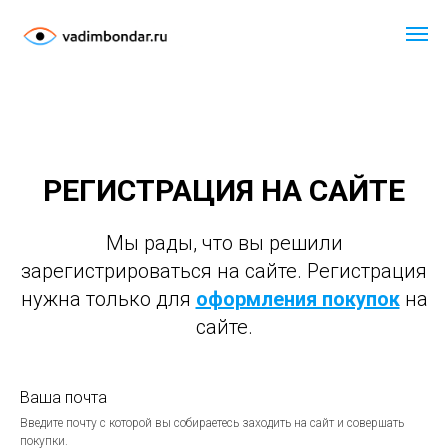
РЕГИСТРАЦИЯ НА САЙТЕ
Мы рады, что вы решили
зарегистрироваться на сайте. Регистрация
нужна только для
оформления покупок
на
сайте.
Ваша почта
Введите почту с которой вы собираетесь заходить на сайт и совершать
покупки.