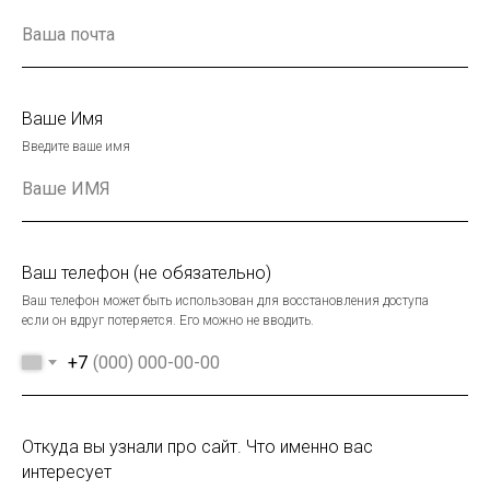
Ваше Имя
Введите ваше имя
Ваш телефон (не обязательно)
Ваш телефон может быть использован для восстановления доступа
если он вдруг потеряется. Его можно не вводить.
+7
Откуда вы узнали про сайт. Что именно вас
интересует