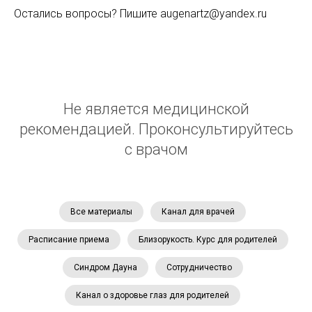
Остались вопросы? Пишите augenartz@yandex.ru
Не является медицинской
рекомендацией. Проконсультируйтесь
с врачом
Все материалы
Канал для врачей
Расписание приема
Близорукость. Курс для родителей
Синдром Дауна
Сотрудничество
Канал о здоровье глаз для родителей