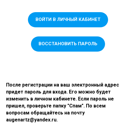
ВОЙТИ В ЛИЧНЫЙ КАБИНЕТ
ВОССТАНОВИТЬ ПАРОЛЬ
После регистрации на ваш электронный адрес
придет пароль для входа. Его можно будет
изменить в личном кабинете. Если пароль не
пришел, проверьте папку "Спам". По всем
вопросам обращайтесь на почту
augenartz@yandex.ru.