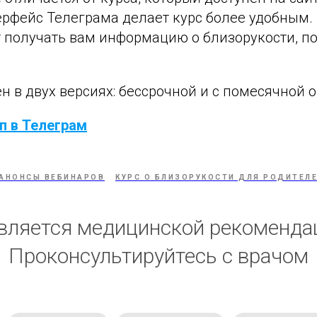
рфейс Телеграма делает курс более удобным.
т получать вам информацию о близорукости, п
н в двух версиях: бессрочной и с помесячной 
п в Телеграм
АНОНСЫ ВЕБИНАРОВ
КУРС О БЛИЗОРУКОСТИ ДЛЯ РОДИТЕЛ
вляется медицинской рекоменда
Проконсультируйтесь с врачом