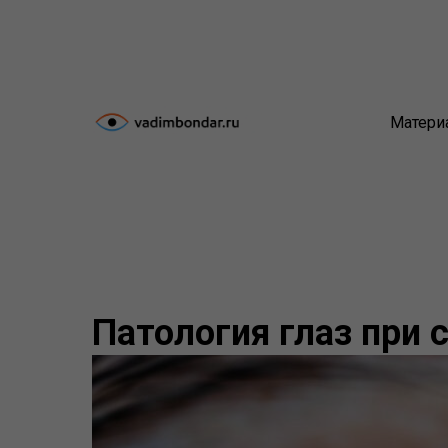
Матери
Патология глаз при 