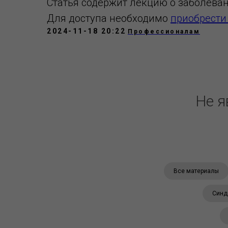
Статья содержит лекцию о заболеван
Для доступа необходимо
приобрести
2024-11-18 20:22
Профессионалам
Не я
Все материалы
Синд