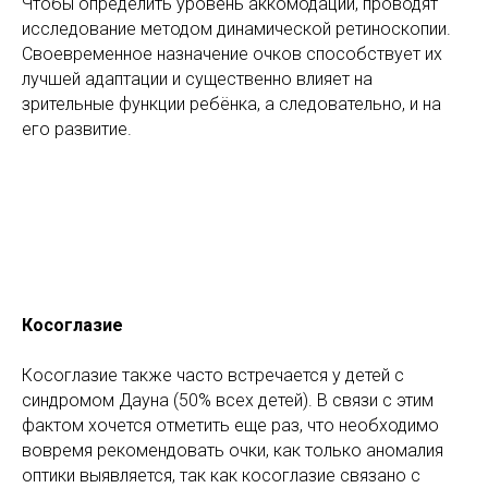
Чтобы определить уровень аккомодации, проводят
исследование методом динамической ретиноскопии.
Своевременное назначение очков способствует их
лучшей адаптации и существенно влияет на
зрительные функции ребёнка, а следовательно, и на
его развитие.
Косоглазие
Косоглазие также часто встречается у детей с
синдромом Дауна (50% всех детей). В связи с этим
фактом хочется отметить еще раз, что необходимо
вовремя рекомендовать очки, как только аномалия
оптики выявляется, так как косоглазие связано с