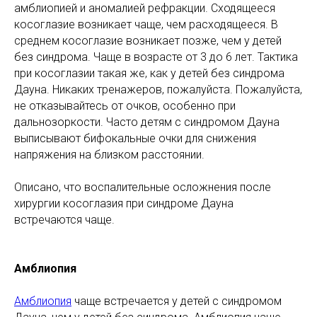
амблиопией и аномалией рефракции. Сходящееся
косоглазие возникает чаще, чем расходящееся. В
среднем косоглазие возникает позже, чем у детей
без синдрома. Чаще в возрасте от 3 до 6 лет. Тактика
при косоглазии такая же, как у детей без синдрома
Дауна. Никаких тренажеров, пожалуйста. Пожалуйста,
не отказывайтесь от очков, особенно при
дальнозоркости. Часто детям с синдромом Дауна
выписывают бифокальные очки для снижения
напряжения на близком расстоянии.
Описано, что воспалительные осложнения после
хирургии косоглазия при синдроме Дауна
встречаются чаще.
Амблиопия
Амблиопия
чаще встречается у детей с синдромом