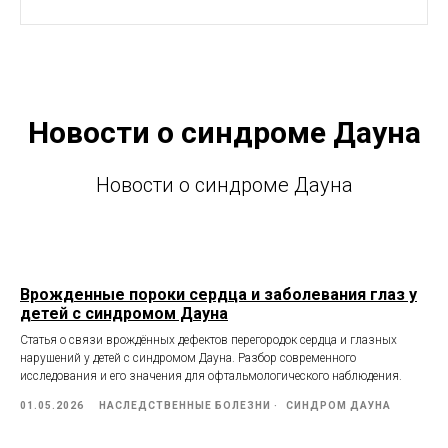
Новости о синдроме Дауна
Новости о синдроме Дауна
Врожденные пороки сердца и заболевания глаз у
детей с синдромом Дауна
Статья о связи врождённых дефектов перегородок сердца и глазных
нарушений у детей с синдромом Дауна. Разбор современного
исследования и его значения для офтальмологического наблюдения.
01.05.2026
НАСЛЕДСТВЕННЫЕ БОЛЕЗНИ
СИНДРОМ ДАУНА