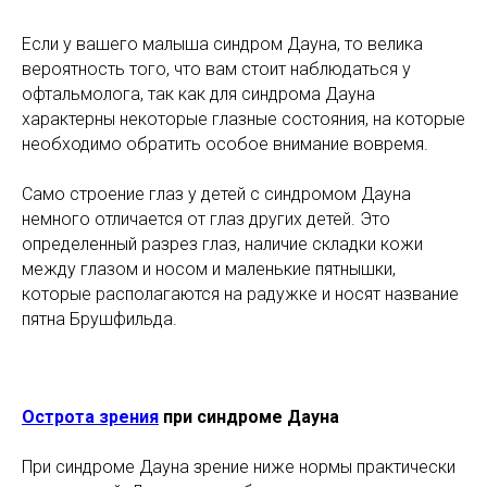
Если у вашего малыша синдром Дауна, то велика
вероятность того, что вам стоит наблюдаться у
офтальмолога, так как для синдрома Дауна
характерны некоторые глазные состояния, на которые
необходимо обратить особое внимание вовремя.
Само строение глаз у детей с синдромом Дауна
немного отличается от глаз других детей. Это
определенный разрез глаз, наличие складки кожи
между глазом и носом и маленькие пятнышки,
которые располагаются на радужке и носят название
пятна Брушфильда.
Острота зрения
при синдроме Дауна
При синдроме Дауна зрение ниже нормы практически