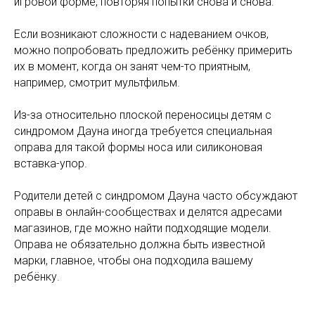
игровой форме, повторяя попытки снова и снова.
Если возникают сложности с надеванием очков,
можно попробовать предложить ребёнку примерить
их в момент, когда он занят чем-то приятным,
например, смотрит мультфильм.
Из-за относительно плоской переносицы детям с
синдромом Дауна иногда требуется специальная
оправа для такой формы носа или силиконовая
вставка-упор.
Родители детей с синдромом Дауна часто обсуждают
оправы в онлайн-сообществах и делятся адресами
магазинов, где можно найти подходящие модели.
Оправа не обязательно должна быть известной
марки, главное, чтобы она подходила вашему
ребёнку.