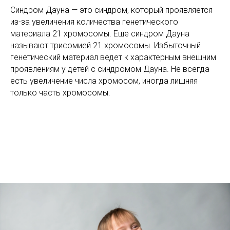
Синдром Дауна — это синдром, который проявляется
из-за увеличения количества генетического
материала 21 хромосомы. Еще синдром Дауна
называют трисомией 21 хромосомы. Избыточный
генетический материал ведет к характерным внешним
проявлениям у детей с синдромом Дауна. Не всегда
есть увеличение числа хромосом, иногда лишняя
только часть хромосомы.