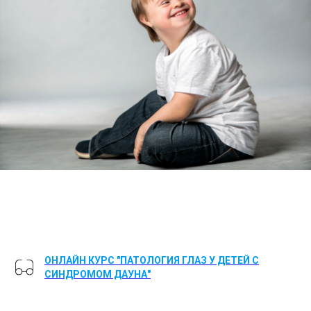
ОНЛАЙН КУРС "ПАТОЛОГИЯ ГЛАЗ У ДЕТЕЙ С
СИНДРОМОМ ДАУНА"