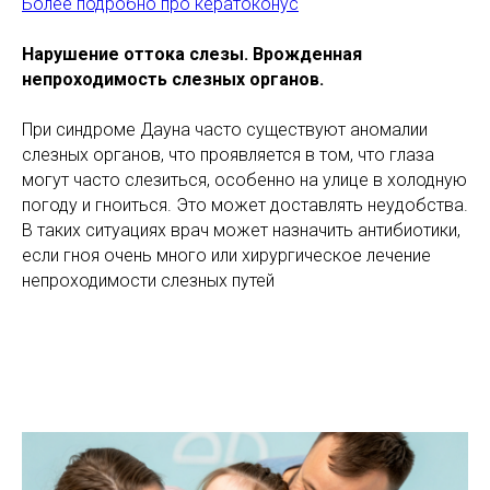
Более подробно про кератоконус
Нарушение оттока слезы. Врожденная
непроходимость слезных органов.
При синдроме Дауна часто существуют аномалии
слезных органов, что проявляется в том, что глаза
могут часто слезиться, особенно на улице в холодную
погоду и гноиться. Это может доставлять неудобства.
В таких ситуациях врач может назначить антибиотики,
если гноя очень много или хирургическое лечение
непроходимости слезных путей