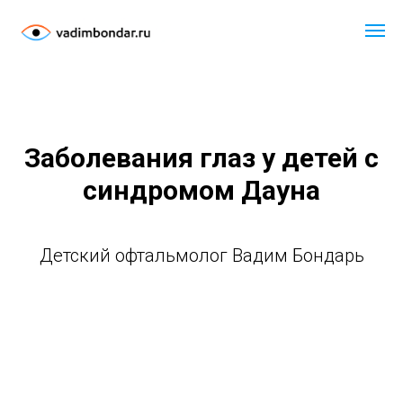
Заболевания глаз у детей с
синдромом Дауна
Детский офтальмолог Вадим Бондарь