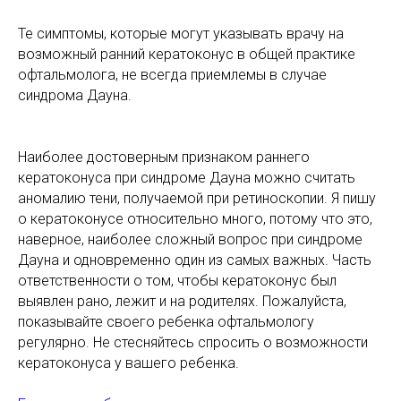
Те симптомы, которые могут указывать врачу на
возможный ранний кератоконус в общей практике
офтальмолога, не всегда приемлемы в случае
синдрома Дауна.
Наиболее достоверным признаком раннего
кератоконуса при синдроме Дауна можно считать
аномалию тени, получаемой при ретиноскопии. Я пишу
о кератоконусе относительно много, потому что это,
наверное, наиболее сложный вопрос при синдроме
Дауна и одновременно один из самых важных. Часть
ответственности о том, чтобы кератоконус был
выявлен рано, лежит и на родителях. Пожалуйста,
показывайте своего ребенка офтальмологу
регулярно. Не стесняйтесь спросить о возможности
кератоконуса у вашего ребенка.