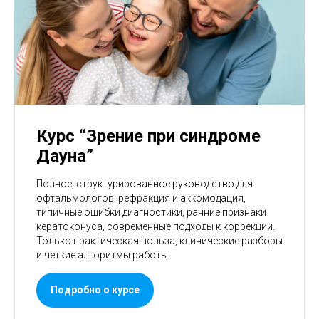
Курс “Зрение при синдроме
Дауна”
Полное, структурированное руководство для
офтальмологов: рефракция и аккомодация,
типичные ошибки диагностики, ранние признаки
кератоконуса, современные подходы к коррекции.
Только практическая польза, клинические разборы
и чёткие алгоритмы работы.
Подробно о курсе