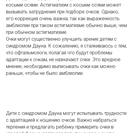
косыми осями. Астигматизм с косыми осями может
вызывать затруднения при подборе очков. Однако,
его коррекция очень важна, так как выраженность
амблиопии при таком астигматизме обычно выше, чем
при обычном астигматизме.
Очки могут существенно улучшить зрение детям с
синдромом Дауна. К сожалению, я сталкиваюсь с тем,
что офтальмологи, полагая что будут проблемы
адаптации к очкам, не назначают очки. Это вредное
мнение, необходимо выписывать очки как можно
раньше, чтобы не было амблиопии.
Дети с синдромом Дауна могут испытывать трудности
с адаптацией к ношению очков. Важно набраться
терпения и предлагать ребёнку примерить очки в