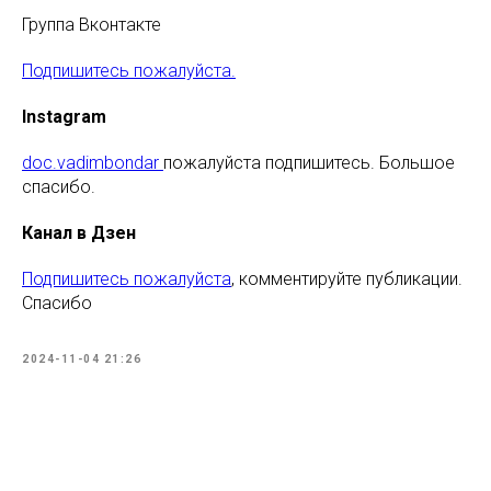
Группа Вконтакте
Подпишитесь пожалуйста.
Instagram
doc.vadimbondar
пожалуйста подпишитесь. Большое
спасибо.
Канал в Дзен
Подпишитесь пожалуйста
, комментируйте публикации.
Спасибо
2024-11-04 21:26