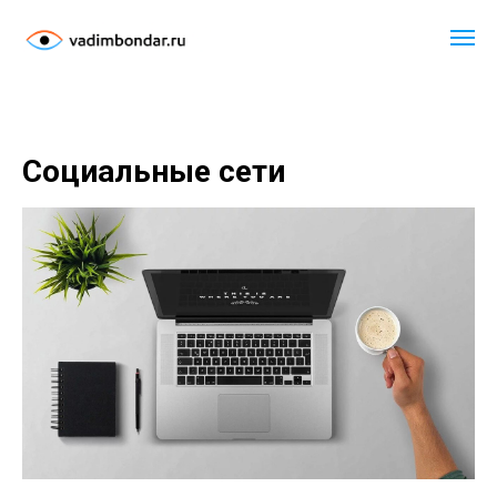
Социальные сети