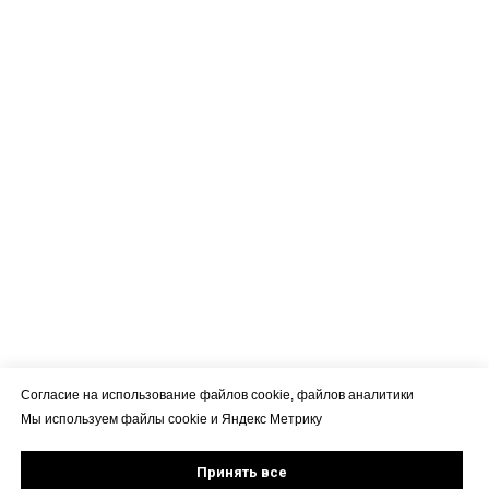
Согласие на использование файлов cookie, файлов аналитики
Мы используем файлы cookie и Яндекс Метрику
Принять все