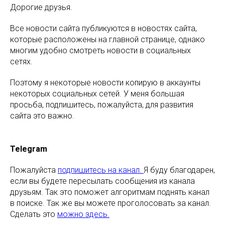
Дорогие друзья.
Все новости сайта публикуются в новостях сайта,
которые расположены на главной странице, однако
многим удобно смотреть новости в социальных
сетях.
Поэтому я некоторые новости копирую в аккаунты
некоторых социальных сетей. У меня большая
просьба, подпишитесь, пожалуйста, для развития
сайта это важно.
Telegram
Пожалуйста
подпишитесь на канал.
Я буду благодарен,
если вы будете пересылать сообщения из канала
друзьям. Так это поможет алгоритмам поднять канал
в поиске. Так же вы можете проголосовать за канал.
Сделать это
можно здесь.