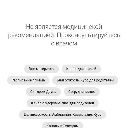
Не является медицинской
рекомендацией. Проконсультируйтесь
с врачом
Все материалы
Канал для врачей
Расписание приема
Близорукость. Курс для родителей
Синдром Дауна
Сотрудничество
Канал о здоровье глаз для родителей
Дальнозоркость, Амблиопия, Косоглазие. Курс
Каналы в Телеграм