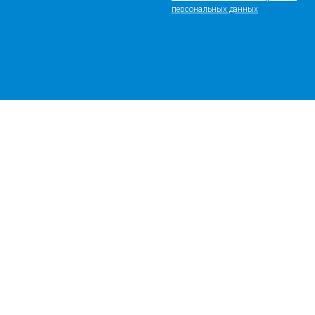
персональных данных