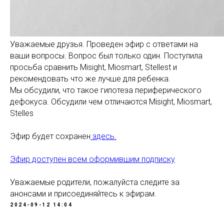
Уважаемые друзья. Проведен эфир с ответами на
ваши вопросы. Вопрос был только один. Поступила
просьба сравнить Misight, Miosmart, Stellest и
рекомендовать что же лучше для ребенка.
Мы обсудили, что такое гипотеза периферического
дефокуса. Обсудили чем отличаются Misight, Miosmart,
Stelles
Эфир будет сохранен
здесь.
Эфир доступен всем оформившим подписку
Уважаемые родители, пожалуйста следите за
анонсами и присоединяйтесь к эфирам.
2024-09-12 14:04