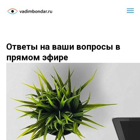
Ответы на ваши вопросы в
прямом эфире