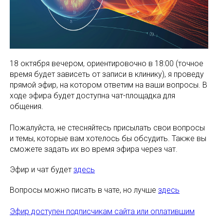
18 октября вечером, ориентировочно в 18:00 (точное
время будет зависеть от записи в клинику), я проведу
прямой эфир, на котором ответим на ваши вопросы. В
ходе эфира будет доступна чат-площадка для
общения.
Пожалуйста, не стесняйтесь присылать свои вопросы
и темы, которые вам хотелось бы обсудить. Также вы
сможете задать их во время эфира через чат.
Эфир и чат будет
здесь
Вопросы можно писать в чате, но лучше
здесь
Эфир доступен подписчикам сайта или оплатившим