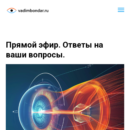
Прямой эфир. Ответы на
ваши вопросы.