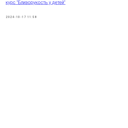
курс "Близорукость у детей"
2024-10-17 11:58