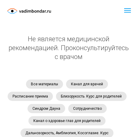
Не является медицинской
рекомендацией. Проконсультируйтесь
с врачом
Все материалы
Канал для врачей
Расписание приема
Близорукость. Курс для родителей
Синдром Дауна
Сотрудничество
Канал о здоровье глаз для родителей
Дальнозоркость, Амблиопия, Косоглазие. Курс