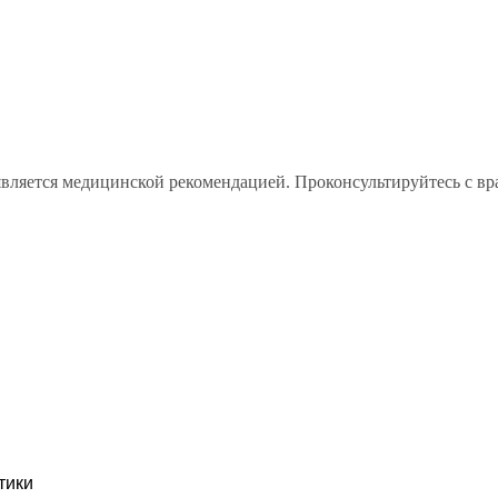
является медицинской рекомендацией. Проконсультируйтесь с вр
тики