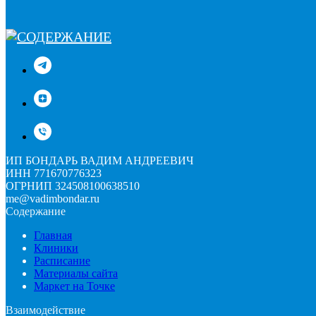
ИП БОНДАРЬ ВАДИМ АНДРЕЕВИЧ
ИНН 771670776323
ОГРНИП 324508100638510
me@vadimbondar.ru
Содержание
Главная
Клиники
Расписание
Материалы сайта
Маркет на Точке
Взаимодействие