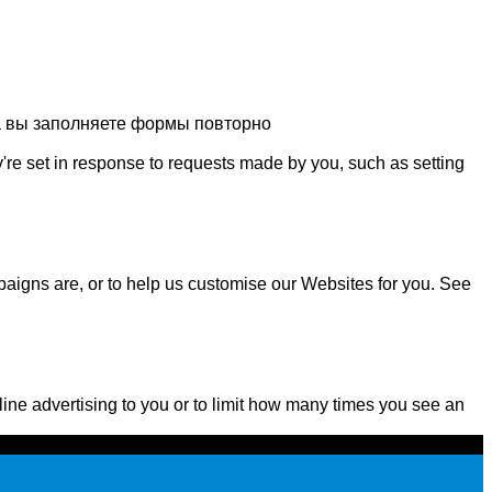
да вы заполняете формы повторно
're set in response to requests made by you, such as setting
aigns are, or to help us customise our Websites for you. See
line advertising to you or to limit how many times you see an