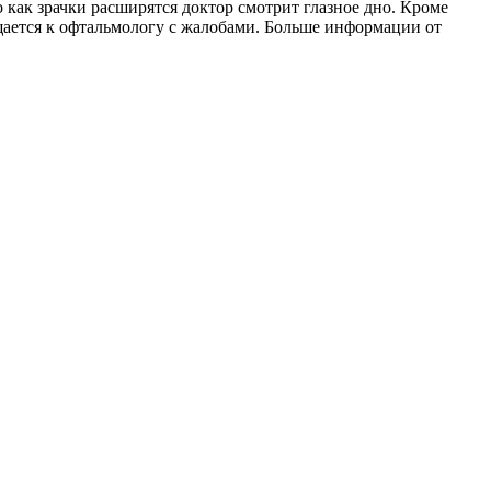
 как зрачки расширятся доктор смотрит глазное дно. Кроме
ащается к офтальмологу с жалобами. Больше информации от