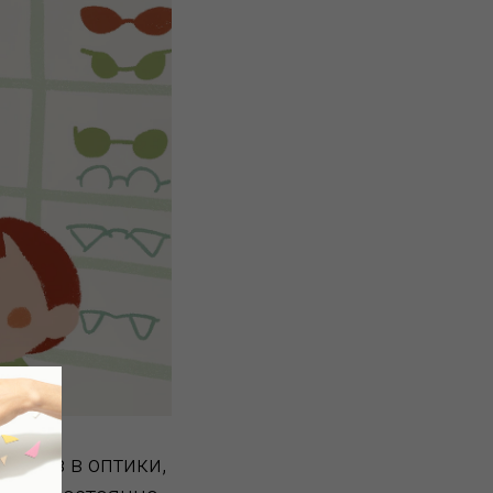
ентов в оптики,