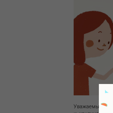
Уважаемые друз