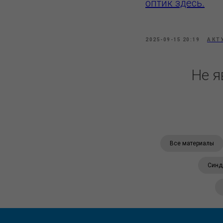
оптик здесь.
2025-09-15 20:19
АКТ
Не я
Все материалы
Синд