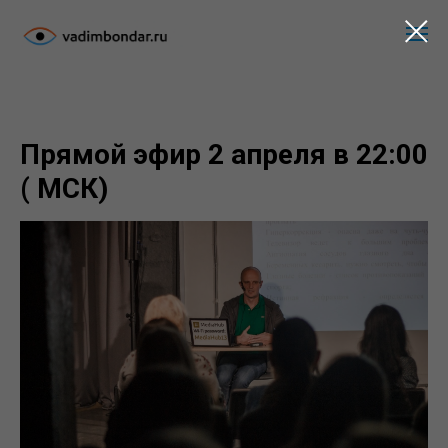
Прямой эфир 2 апреля в 22:00
( МСК)