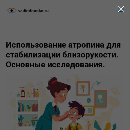
Использование атропина для
стабилизации близорукости.
Основные исследования.