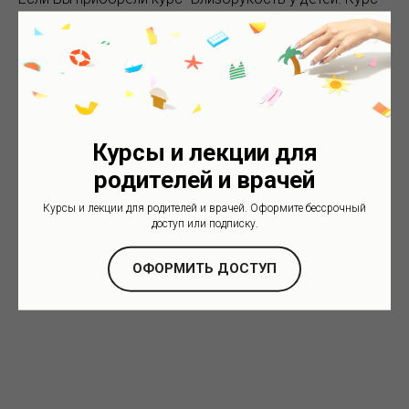
для родителей", то вы можете перейти к видео по
этой
ссылке.
Курсы и лекции для
2024-10-21 00:12
родителей и врачей
Курсы и лекции для родителей и врачей. Оформите бессрочный
доступ или подписку.
ОФОРМИТЬ ДОСТУП