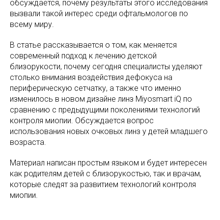
обсуждается, почему результаты этого исследования
вызвали такой интерес среди офтальмологов по
всему миру.
В статье рассказывается о том, как меняется
современный подход к лечению детской
близорукости, почему сегодня специалисты уделяют
столько внимания воздействия дефокуса на
периферическую сетчатку, а также что именно
изменилось в новом дизайне линз Miyosmart iQ по
сравнению с предыдущими поколениями технологий
контроля миопии. Обсуждается вопрос
использования новых очковых линз у детей младшего
возраста.
Материал написан простым языком и будет интересен
как родителям детей с близорукостью, так и врачам,
которые следят за развитием технологий контроля
миопии.