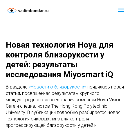
Новая технология Hoya для
контроля близорукости у
детей: результаты
исследования Miyosmart iQ
В разделе
«Новости о близорукости»
появилась новая
статья, посвященная результатам крупного
международного исследования компании Hoya Vision
Care и специалистов The Hong Kong Polytechnic
University. В публикации подробно разбирается новая
технология очковых линз для контроля
прогрессирующей близорукости у детей и