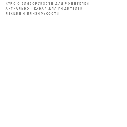
КУРС О БЛИЗОРУКОСТИ ДЛЯ РОДИТЕЛЕЙ
АКТУАЛЬНО
КАНАЛ ДЛЯ РОДИТЕЛЕЙ
ЛЕКЦИИ О БЛИЗОРУКОСТИ