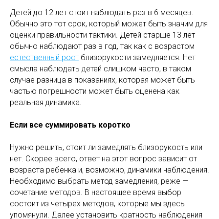
Детей до 12 лет стоит наблюдать раз в 6 месяцев.
Обычно это тот срок, который может быть значим для
оценки правильности тактики. Детей старше 13 лет
обычно наблюдают раз в год, так как с возрастом
естественный рост
близорукости замедляется. Нет
смысла наблюдать детей слишком часто, в таком
случае разница в показаниях, которая может быть
частью погрешности может быть оценена как
реальная динамика.
Если все суммировать коротко
Нужно решить, стоит ли замедлять близорукость или
нет. Скорее всего, ответ на этот вопрос зависит от
возраста ребенка и, возможно, динамики наблюдения.
Необходимо выбрать метод замедления, реже —
сочетание методов. В настоящее время выбор
состоит из четырех методов, которые мы здесь
упомянули. Далее установить кратность наблюдения