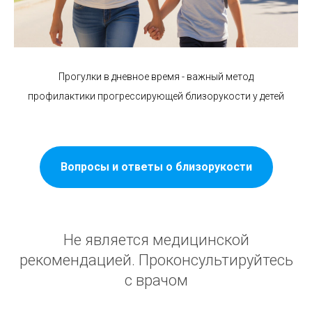
Прогулки в дневное время - важный метод
профилактики прогрессирующей близорукости у детей
Вопросы и ответы о близорукости
Не является медицинской
рекомендацией. Проконсультируйтесь
с врачом