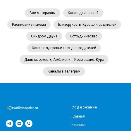
Все материалы
Канал для врачей
Расписание приема
Близорукость. Курс для родителей
Синдром Дауна
Сотрудничество
Канал о здоровье глаз для родителей
Дальнозоркость, Амблиопия, Косоглазие. Курс
Каналы в Телеграм
Содержание
Главная
Клиники