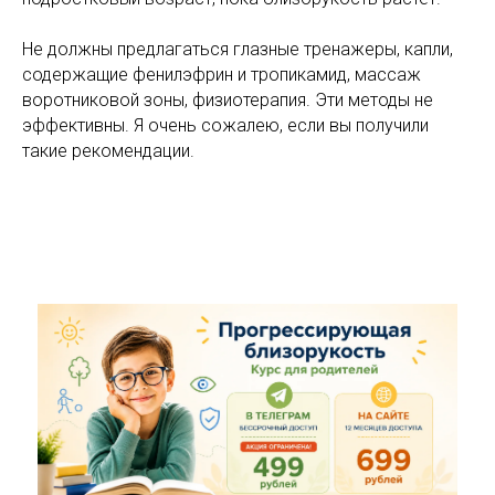
Не должны предлагаться глазные тренажеры, капли,
содержащие фенилэфрин и тропикамид, массаж
воротниковой зоны, физиотерапия. Эти методы не
эффективны. Я очень сожалею, если вы получили
такие рекомендации.