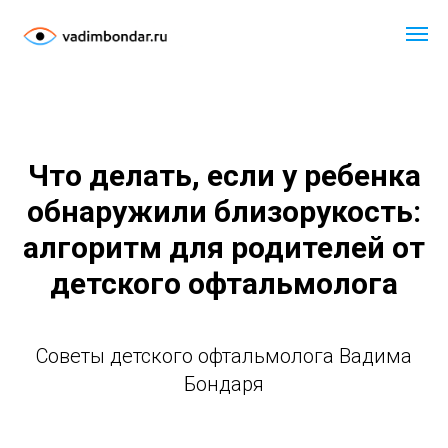
Что делать, если у ребенка
обнаружили близорукость:
алгоритм для родителей от
детского офтальмолога
Советы детского офтальмолога Вадима
Бондаря