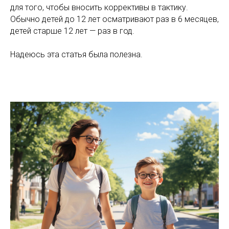
для того, чтобы вносить коррективы в тактику.
Обычно детей до 12 лет осматривают раз в 6 месяцев,
детей старше 12 лет — раз в год.
Надеюсь эта статья была полезна.