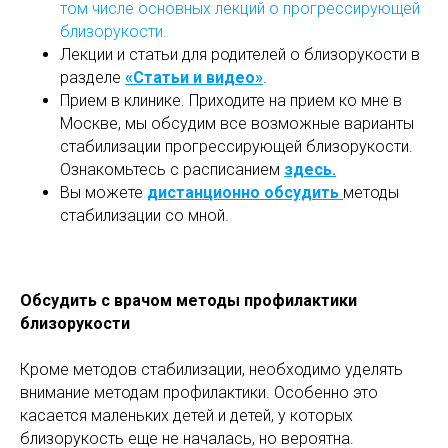
том числе основных лекций о прогрессирующей
близорукости.
Лекции и статьи для родителей о близорукости в
разделе
«Статьи и видео»
.
Прием в клинике. Приходите на прием ко мне в
Москве, мы обсудим все возможные варианты
стабилизации прогрессирующей близорукости.
Ознакомьтесь с расписанием
здесь.
Вы можете
дистанционно обсудить
методы
стабилизации со мной.
Обсудить с врачом методы профилактики
близорукости
Кроме методов стабилизации, необходимо уделять
внимание методам профилактики. Особенно это
касается маленьких детей и детей, у которых
близорукость еще не началась, но вероятна.