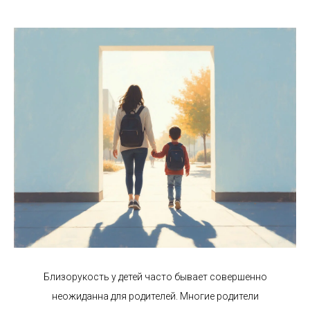
Близорукость у детей часто бывает совершенно
неожиданна для родителей. Многие родители