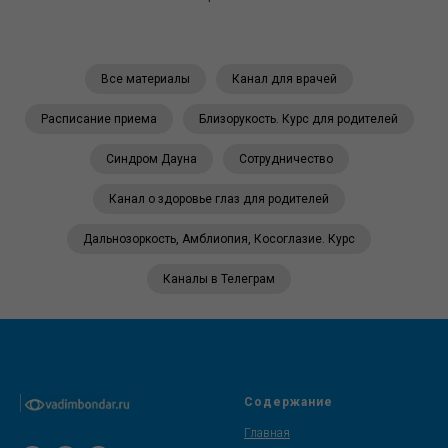
Все материалы
Канал для врачей
Расписание приема
Близорукость. Курс для родителей
Синдром Дауна
Сотрудничество
Канал о здоровье глаз для родителей
Дальнозоркость, Амблиопия, Косоглазие. Курс
Каналы в Телеграм
Содержание
Главная