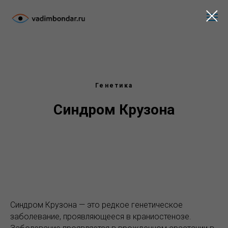
Генетика
Синдром Крузона
Синдром Крузона — это редкое генетическое
заболевание, проявляющееся в краниостенозе.