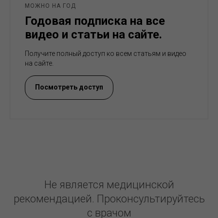
МОЖНО НА ГОД
Годовая подписка на все
видео и статьи на сайте.
Получите полный доступ ко всем статьям и видео
на сайте.
Посмотреть доступ
Не является медицинской
рекомендацией. Проконсультируйтесь
с врачом