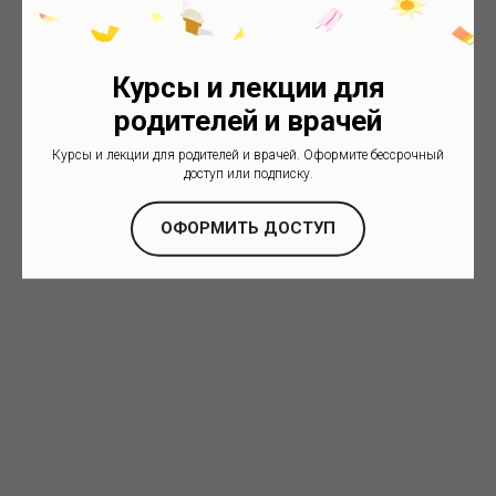
Курсы и лекции для
родителей и врачей
Курсы и лекции для родителей и врачей. Оформите бессрочный
доступ или подписку.
ОФОРМИТЬ ДОСТУП