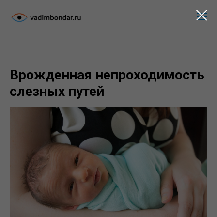
Врожденная непроходимость
слезных путей