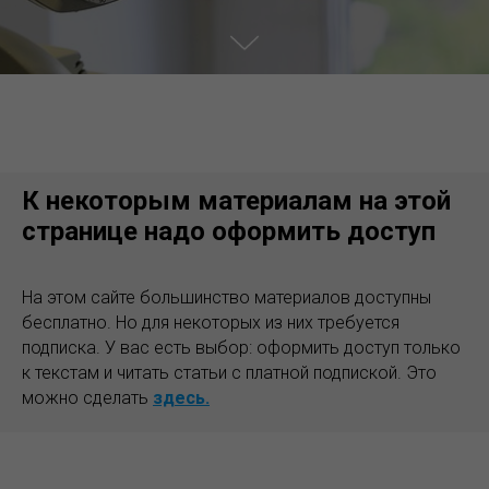
К некоторым материалам на этой
странице надо оформить доступ
На этом сайте большинство материалов доступны
бесплатно. Но для некоторых из них требуется
подписка. У вас есть выбор: оформить доступ только
к текстам и читать статьи с платной подпиской. Это
можно сделать
здесь.