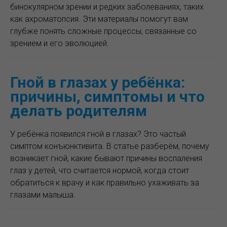
бинокулярном зрении и редких заболеваниях, таких
как ахроматопсия. Эти материалы помогут вам
глубже понять сложные процессы, связанные со
зрением и его эволюцией.
Гной в глазах у ребёнка:
причины, симптомы и что
делать родителям
У ребёнка появился гной в глазах? Это частый
симптом конъюнктивита. В статье разберём, почему
возникает гной, какие бывают причины воспаления
глаз у детей, что считается нормой, когда стоит
обратиться к врачу и как правильно ухаживать за
глазами малыша.