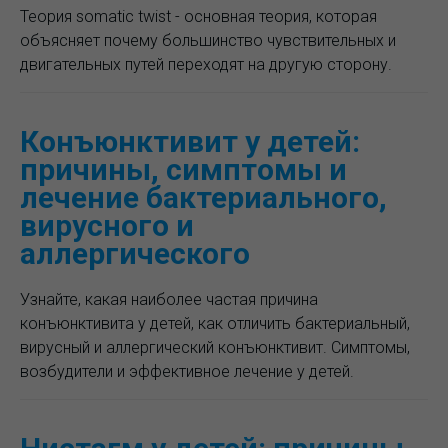
Теория somatic twist - основная теория, которая
объясняет почему большинство чувствительных и
двигательных путей переходят на другую сторону.
Конъюнктивит у детей:
причины, симптомы и
лечение бактериального,
вирусного и
аллергического
Узнайте, какая наиболее частая причина
конъюнктивита у детей, как отличить бактериальный,
вирусный и аллергический конъюнктивит. Симптомы,
возбудители и эффективное лечение у детей.