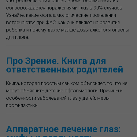
употреблении алкоголя во время беременности и
сопровождается поражениями глаз в 90% случаев.
Узнайте, какие офтальмологические проявления
встречаются при ФАС, как они влияют на развитие
ребёнка и почему даже малые дозы алкоголя опасны
для плода.
Про Зрение. Книга для
ответственных родителей
Книга, которая простым языком объясняет, то что не
могут обьяснить детские офтальмологи. Причины и
особенности заболеваний глаз у детей, меры
профилактики.
Аппаратное лечение глаз: