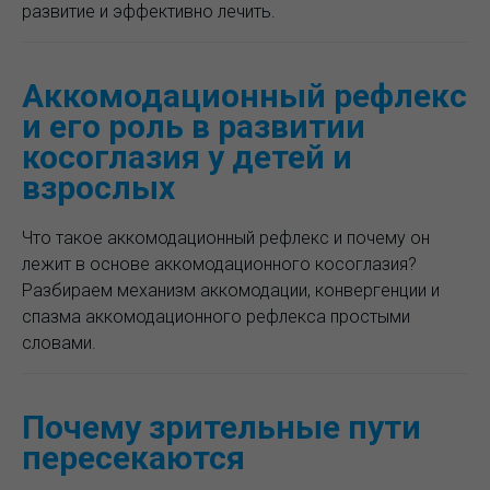
развитие и эффективно лечить.
Аккомодационный рефлекс
и его роль в развитии
косоглазия у детей и
взрослых
Что такое аккомодационный рефлекс и почему он
лежит в основе аккомодационного косоглазия?
Разбираем механизм аккомодации, конвергенции и
спазма аккомодационного рефлекса простыми
словами.
Почему зрительные пути
пересекаются