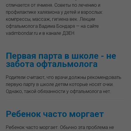
отличается от ячменя. Советы по лечению и
профилактике халязиона у детей и взрослых:
компрессы, массаж, гигиена век. Лекции
офтальмолога Вадима Бондаря — на сайте
vadimbondar.ru и в канале ДЗЕН.
Первая парта в школе - не
забота офтальмолога
Родители считают, что врачи должны рекомендовать
первую парту в школе детям которые носят очки.
Однако, такой обязанности у офтальмолога нет.
Ребенок часто моргает
Ребенок часто моргает. Обычно эта проблема не