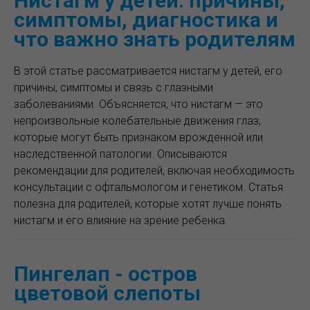
Нистагм у детей: причины,
симптомы, диагностика и
что важно знать родителям
В этой статье рассматривается нистагм у детей, его
причины, симптомы и связь с глазными
заболеваниями. Объясняется, что нистагм — это
непроизвольные колебательные движения глаз,
которые могут быть признаком врожденной или
наследственной патологии. Описываются
рекомендации для родителей, включая необходимость
консультации с офтальмологом и генетиком. Статья
полезна для родителей, которые хотят лучше понять
нистагм и его влияние на зрение ребенка.
Пингелап - остров
цветовой слепоты