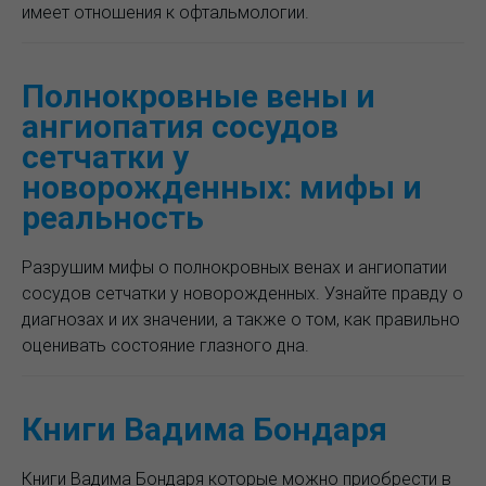
имеет отношения к офтальмологии.
Полнокровные вены и
ангиопатия сосудов
сетчатки у
новорожденных: мифы и
реальность
Разрушим мифы о полнокровных венах и ангиопатии
сосудов сетчатки у новорожденных. Узнайте правду о
диагнозах и их значении, а также о том, как правильно
оценивать состояние глазного дна.
Книги Вадима Бондаря
Книги Вадима Бондаря которые можно приобрести в