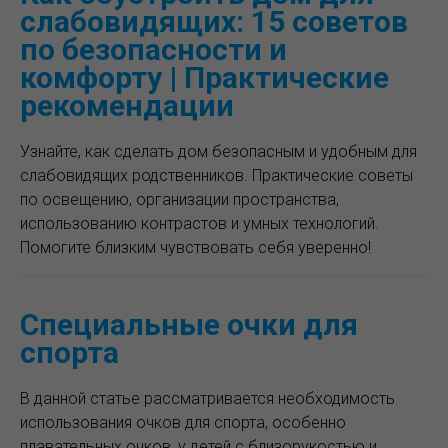
слабовидящих: 15 советов
по безопасности и
комфорту | Практические
рекомендации
Узнайте, как сделать дом безопасным и удобным для
слабовидящих родственников. Практические советы
по освещению, организации пространства,
использованию контрастов и умных технологий.
Помогите близким чувствовать себя уверенно!
Специальные очки для
спорта
В данной статье рассматривается необходимость
использования очков для спорта, особенно
плавательных очков, у детей с близорукостью и