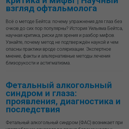
критика и мифы | Научный
взгляд офтальмолога
Всё о методе Бейтса: почему упражнения для глаз без
очков до сих пор популярны? История Уильяма Бейтса,
научная критика, риски для зрения и разбор мифов.
Узнайте, почему метод не подтверждён наукой и чем
опасны практики вроде соляризации. Экспертное
мнение, факты и альтернативные методы лечения
близорукости и астигматизма.
Фетальный алкогольный
синдром и глаза:
проявления, диагностика и
последствия
Фетальный алкогольный синдром (ФАС) возникает при