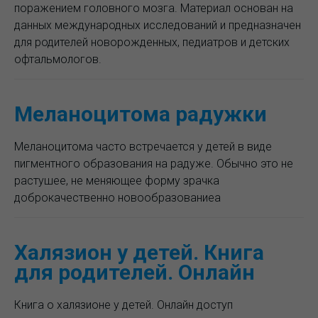
поражением головного мозга. Материал основан на
данных международных исследований и предназначен
для родителей новорожденных, педиатров и детских
офтальмологов.
Меланоцитома радужки
Меланоцитома часто встречается у детей в виде
пигментного образования на радуже. Обычно это не
растушее, не меняющее форму зрачка
доброкачественно новообразованиеа
Халязион у детей. Книга
для родителей. Онлайн
Книга о халязионе у детей. Онлайн доступ