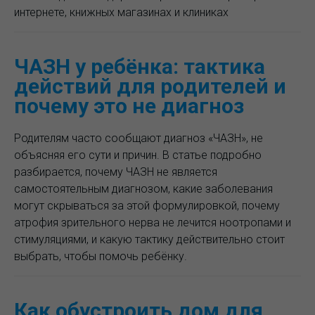
интернете, книжных магазинах и клиниках
ЧАЗН у ребёнка: тактика
действий для родителей и
почему это не диагноз
Родителям часто сообщают диагноз «ЧАЗН», не
объясняя его сути и причин. В статье подробно
разбирается, почему ЧАЗН не является
самостоятельным диагнозом, какие заболевания
могут скрываться за этой формулировкой, почему
атрофия зрительного нерва не лечится ноотропами и
стимуляциями, и какую тактику действительно стоит
выбрать, чтобы помочь ребёнку.
Как обустроить дом для