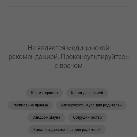
Не является медицинской
рекомендацией. Проконсультируйтесь
с врачом
Все материалы
Канал для врачей
Расписание приема
Близорукость. Курс для родителей
Синдром Дауна
Сотрудничество
Канал о здоровье глаз для родителей