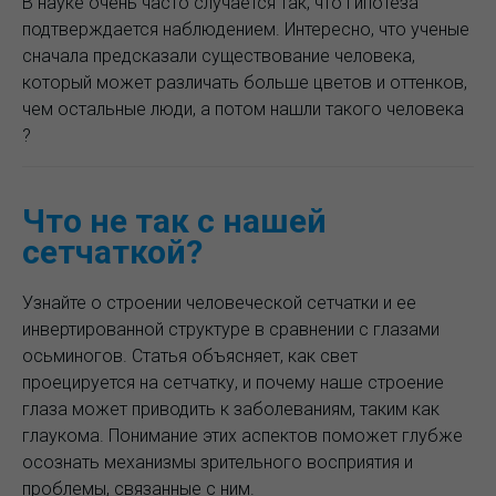
В науке очень часто случается так, что гипотеза
подтверждается наблюдением. Интересно, что ученые
сначала предсказали существование человека,
который может различать больше цветов и оттенков,
чем остальные люди, а потом нашли такого человека
?
Что не так с нашей
сетчаткой?
Узнайте о строении человеческой сетчатки и ее
инвертированной структуре в сравнении с глазами
осьминогов. Статья объясняет, как свет
проецируется на сетчатку, и почему наше строение
глаза может приводить к заболеваниям, таким как
глаукома. Понимание этих аспектов поможет глубже
осознать механизмы зрительного восприятия и
проблемы, связанные с ним.