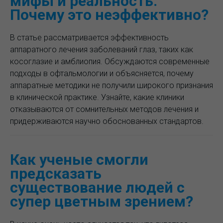
мифы и реальность.
Почему это неэффективно?
В статье рассматривается эффективность
аппаратного лечения заболеваний глаз, таких как
косоглазие и амблиопия. Обсуждаются современные
подходы в офтальмологии и объясняется, почему
аппаратные методики не получили широкого признания
в клинической практике. Узнайте, какие клиники
отказываются от сомнительных методов лечения и
придерживаются научно обоснованных стандартов.
Как ученые смогли
предсказать
существование людей с
супер цветным зрением?