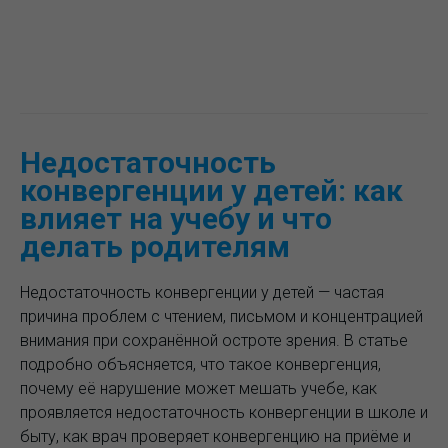
Недостаточность
конвергенции у детей: как
влияет на учебу и что
делать родителям
Недостаточность конвергенции у детей — частая
причина проблем с чтением, письмом и концентрацией
внимания при сохранённой остроте зрения. В статье
подробно объясняется, что такое конвергенция,
почему её нарушение может мешать учебе, как
проявляется недостаточность конвергенции в школе и
быту, как врач проверяет конвергенцию на приёме и