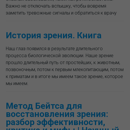
Важно не отключать вспышку, чтобы вовремя
заметить тревожные сигналы и обратиться к врачу
История зрения. Книга
Наш глаз появился в результате длительного
процесса биологической эволюции. Наше зрение
прошло длительный путь от простейших, к животным,
позвоночным, потом к первым млекопитающим, потом
к приматам и в итоге мы имеем такое зрение, которое
мы имеем.
Метод Бейтса для
восстановления зрения:
разбор эффективности,