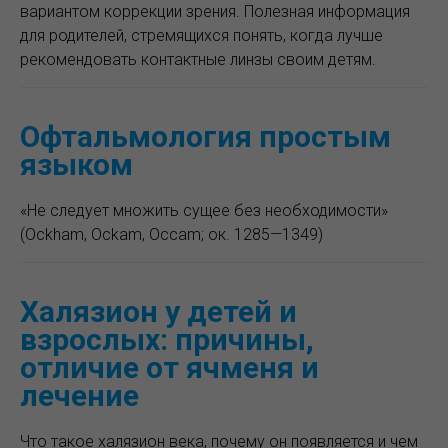
вариантом коррекции зрения. Полезная информация
для родителей, стремящихся понять, когда лучше
рекомендовать контактные линзы своим детям.
Офтальмология простым
языком
«Не следует множить сущее без необходимости»
(Ockham, Ockam, Occam; ок. 1285—1349)
Халязион у детей и
взрослых: причины,
отличие от ячменя и
лечение
Что такое халязион века, почему он появляется и чем