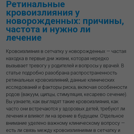
Ретинальные
кровоизлияния у
новорожденных: причины,
частота и нужно ли
лечение
Кровоизлияния в сетчатку у новорожденных — частая
находка в первые дни жизни, которая нередко
вызывает тревогу у родителей и вопросы у врачей. В
статье подробно разобрана распространенность
ретинальных кровоизлияний, данные клинических
исследований и факторы риска, включая особенности
родов (вакуум, щипцы, стимуляция, кесарево сечение).
Вы узнаете, как выглядят такие кровоизлияния, как
часто они встречаются у здоровых детей, требуют ли
лечения и влияют ли на зрение в будущем. Отдельное
внимание уделено важному клиническому вопросу —
есть ли связь между кровоизлияниями в сетчатку и