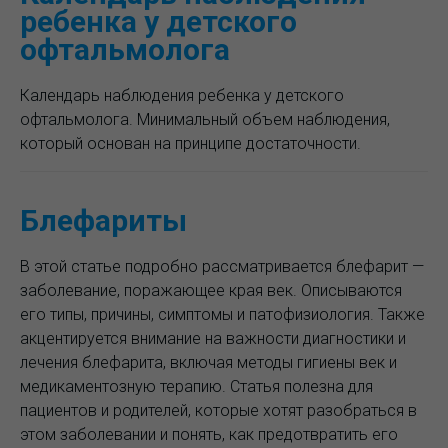
ребенка у детского
офтальмолога
Календарь наблюдения ребенка у детского
офтальмолога. Минимальный объем наблюдения,
который основан на принципе достаточности.
Блефариты
В этой статье подробно рассматривается блефарит —
заболевание, поражающее края век. Описываются
его типы, причины, симптомы и патофизиология. Также
акцентируется внимание на важности диагностики и
лечения блефарита, включая методы гигиены век и
медикаментозную терапию. Статья полезна для
пациентов и родителей, которые хотят разобраться в
этом заболевании и понять, как предотвратить его