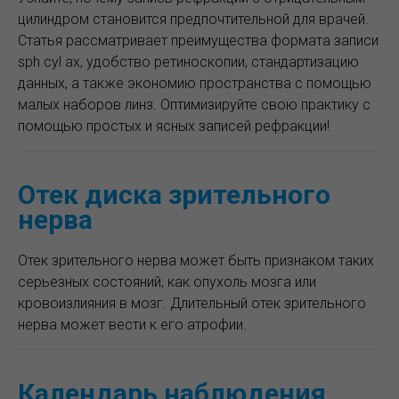
цилиндром становится предпочтительной для врачей.
Статья рассматривает преимущества формата записи
sph cyl ax, удобство ретиноскопии, стандартизацию
данных, а также экономию пространства с помощью
малых наборов линз. Оптимизируйте свою практику с
помощью простых и ясных записей рефракции!
Отек диска зрительного
нерва
Отек зрительного нерва может быть признаком таких
серьезных состояний, как опухоль мозга или
кровоизлияния в мозг. Длительный отек зрительного
нерва может вести к его атрофии.
Календарь наблюдения