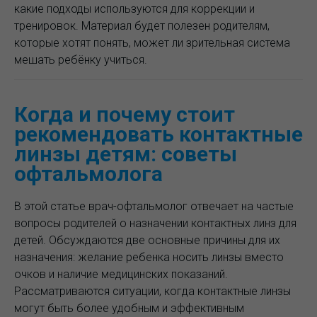
какие подходы используются для коррекции и
тренировок. Материал будет полезен родителям,
которые хотят понять, может ли зрительная система
мешать ребёнку учиться.
Когда и почему стоит
рекомендовать контактные
линзы детям: советы
офтальмолога
В этой статье врач-офтальмолог отвечает на частые
вопросы родителей о назначении контактных линз для
детей. Обсуждаются две основные причины для их
назначения: желание ребенка носить линзы вместо
очков и наличие медицинских показаний.
Рассматриваются ситуации, когда контактные линзы
могут быть более удобным и эффективным